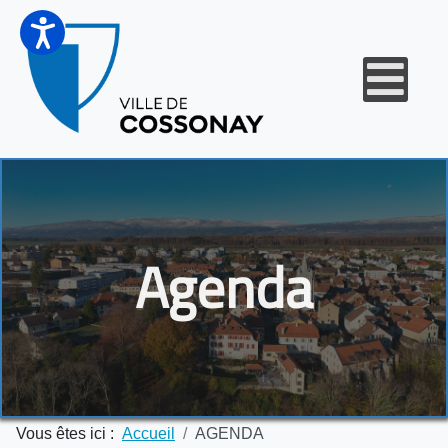
Agenda
Vous êtes ici :
Accueil
AGENDA