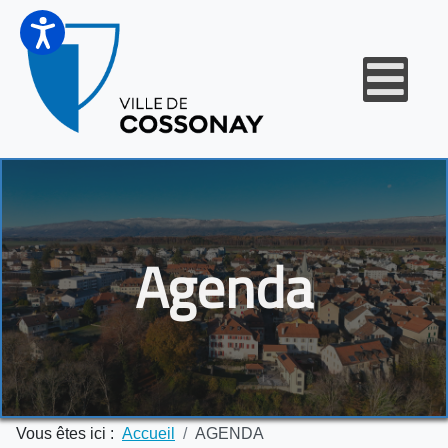
Agenda
Vous êtes ici :
Accueil
AGENDA