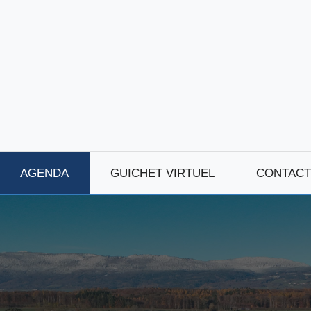
AGENDA
GUICHET VIRTUEL
CONTACT