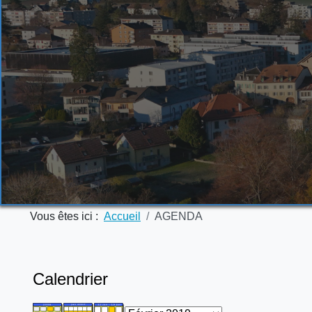
Vous êtes ici :
Accueil
AGENDA
Calendrier