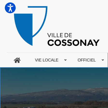
VIE LOCALE
OFFICIEL