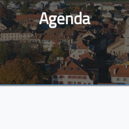
Agenda