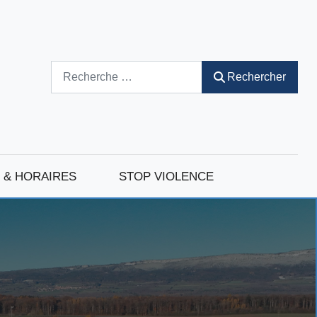
Rechercher
Rechercher
 & HORAIRES
STOP VIOLENCE