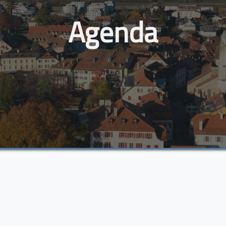
Agenda