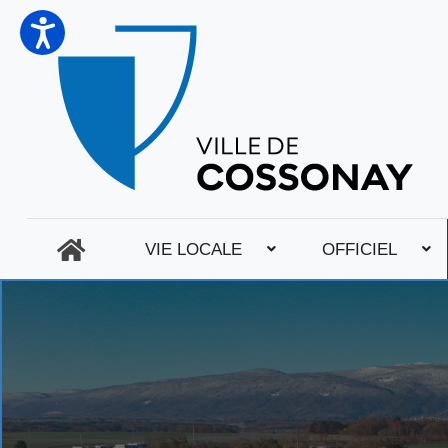
VIE LOCALE
OFFICIEL