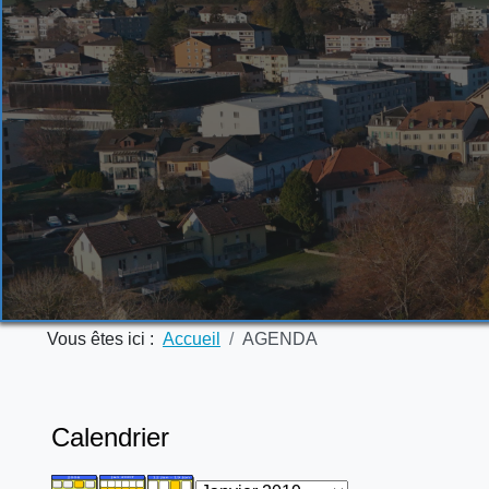
Vous êtes ici :
Accueil
AGENDA
Calendrier