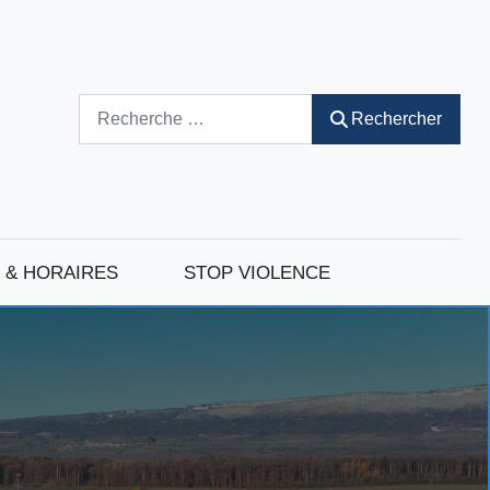
Rechercher
Rechercher
 & HORAIRES
STOP VIOLENCE