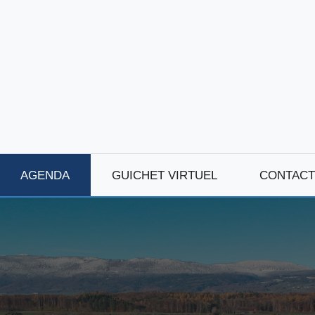
AGENDA
GUICHET VIRTUEL
CONTACT